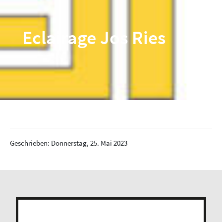
Eclairage Jos Ries
Geschrieben: Donnerstag, 25. Mai 2023