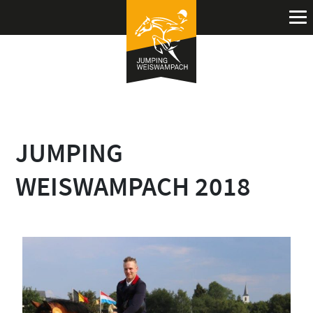
JUMPING
WEISWAMPACH 2018