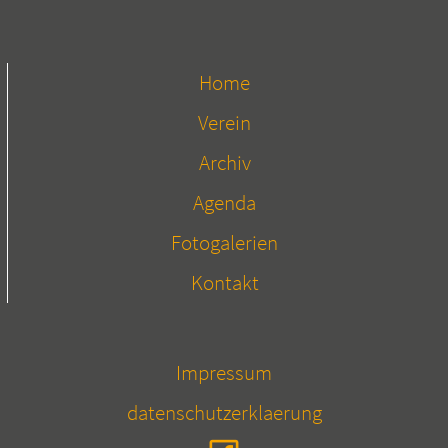
Home
Verein
Archiv
Agenda
Fotogalerien
Kontakt
Impressum
datenschutzerklaerung