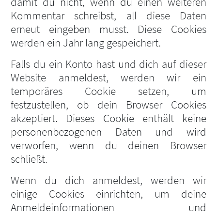
damit du nicht, wenn du einen weiteren
Kommentar schreibst, all diese Daten
erneut eingeben musst. Diese Cookies
werden ein Jahr lang gespeichert.
Falls du ein Konto hast und dich auf dieser
Website anmeldest, werden wir ein
temporäres Cookie setzen, um
festzustellen, ob dein Browser Cookies
akzeptiert. Dieses Cookie enthält keine
personenbezogenen Daten und wird
verworfen, wenn du deinen Browser
schließt.
Wenn du dich anmeldest, werden wir
einige Cookies einrichten, um deine
Anmeldeinformationen und