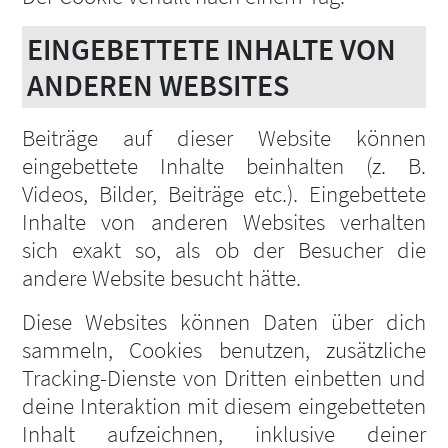
EINGEBETTETE INHALTE VON
ANDEREN WEBSITES
Beiträge auf dieser Website können
eingebettete Inhalte beinhalten (z. B.
Videos, Bilder, Beiträge etc.). Eingebettete
Inhalte von anderen Websites verhalten
sich exakt so, als ob der Besucher die
andere Website besucht hätte.
Diese Websites können Daten über dich
sammeln, Cookies benutzen, zusätzliche
Tracking-Dienste von Dritten einbetten und
deine Interaktion mit diesem eingebetteten
Inhalt aufzeichnen, inklusive deiner