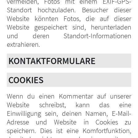
vermeiden, Fotos mit einem EXIF-GPS-
Standort hochzuladen. Besucher dieser
Website könnten Fotos, die auf dieser
Website gespeichert sind, herunterladen
und deren Standort-Informationen
extrahieren.
KONTAKTFORMULARE
COOKIES
Wenn du einen Kommentar auf unserer
Website schreibst, kann das eine
Einwilligung sein, deinen Namen, E-Mail-
Adresse und Website in Cookies zu
speichern. Dies ist eine Komfortfunktion,