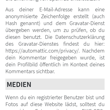
Aus deiner E-Mail-Adresse kann eine
anonymisierte Zeichenfolge erstellt (auch
Hash genannt) und dem Gravatar-Dienst
übergeben werden, um zu prüfen, ob du
diesen benutzt. Die Datenschutzerklärung
des Gravatar-Dienstes findest du hier:
https://automattic.com/privacy/. Nachdem
dein Kommentar freigegeben wurde, ist
dein Profilbild öffentlich im Kontext deines
Kommentars sichtbar.
MEDIEN
Wenn du ein registrierter Benutzer bist und
Fotos auf diese Website lädst, solltest du