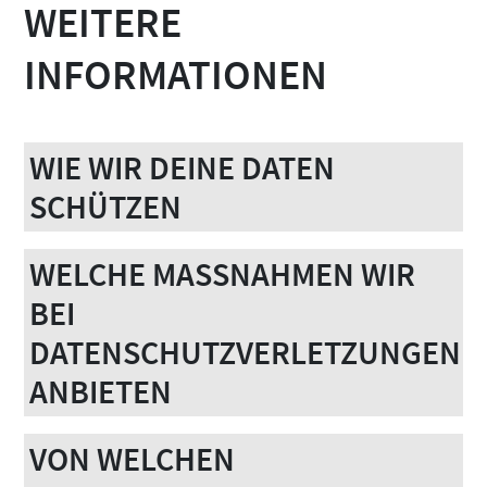
WEITERE
INFORMATIONEN
WIE WIR DEINE DATEN
SCHÜTZEN
WELCHE MASSNAHMEN WIR B
EI D
ATENSCHUTZVERLETZUNGEN A
NBIETEN
VON WELCHEN