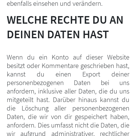
ebenfalls einsehen und verändern.
WELCHE RECHTE DU AN
DEINEN DATEN HAST
Wenn du ein Konto auf dieser Website
besitzt oder Kommentare geschrieben hast,
kannst du einen Export deiner
personenbezogenen Daten bei uns
anfordern, inklusive aller Daten, die du uns
mitgeteilt hast. Darüber hinaus kannst du
die Löschung aller personenbezogenen
Daten, die wir von dir gespeichert haben,
anfordern. Dies umfasst nicht die Daten, die
wir aufgrund administrativer, rechtlicher