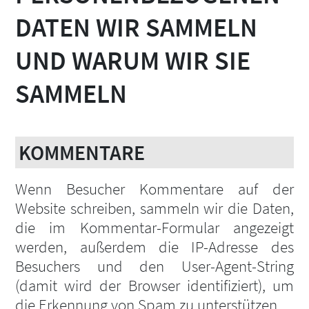
DATEN WIR SAMMELN
UND WARUM WIR SIE
SAMMELN
KOMMENTARE
Wenn Besucher Kommentare auf der
Website schreiben, sammeln wir die Daten,
die im Kommentar-Formular angezeigt
werden, außerdem die IP-Adresse des
Besuchers und den User-Agent-String
(damit wird der Browser identifiziert), um
die Erkennung von Spam zu unterstützen.