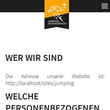
WER WIR SIND
Die Adresse unserer Website ist:
http://localhost/sites/jumping.
WELCHE
PERSONENBEZOGENEN