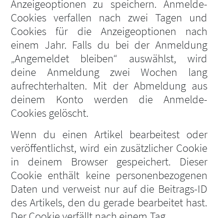
Anzeigeoptionen zu speichern. Anmelde-
Cookies verfallen nach zwei Tagen und
Cookies für die Anzeigeoptionen nach
einem Jahr. Falls du bei der Anmeldung
„Angemeldet bleiben“ auswählst, wird
deine Anmeldung zwei Wochen lang
aufrechterhalten. Mit der Abmeldung aus
deinem Konto werden die Anmelde-
Cookies gelöscht.
Wenn du einen Artikel bearbeitest oder
veröffentlichst, wird ein zusätzlicher Cookie
in deinem Browser gespeichert. Dieser
Cookie enthält keine personenbezogenen
Daten und verweist nur auf die Beitrags-ID
des Artikels, den du gerade bearbeitet hast.
Der Cookie verfällt nach einem Tag.