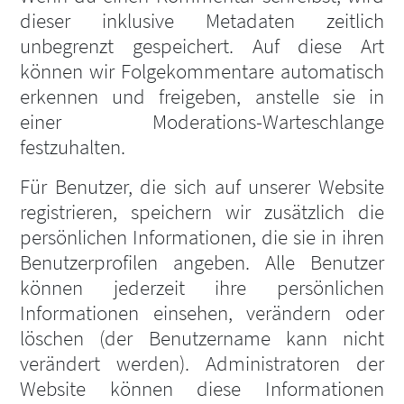
dieser inklusive Metadaten zeitlich
unbegrenzt gespeichert. Auf diese Art
können wir Folgekommentare automatisch
erkennen und freigeben, anstelle sie in
einer Moderations-Warteschlange
festzuhalten.
Für Benutzer, die sich auf unserer Website
registrieren, speichern wir zusätzlich die
persönlichen Informationen, die sie in ihren
Benutzerprofilen angeben. Alle Benutzer
können jederzeit ihre persönlichen
Informationen einsehen, verändern oder
löschen (der Benutzername kann nicht
verändert werden). Administratoren der
Website können diese Informationen