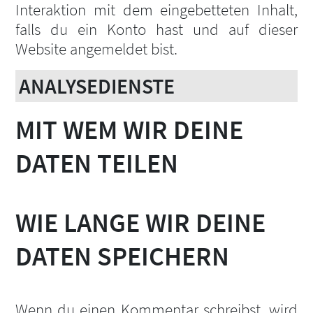
Interaktion mit dem eingebetteten Inhalt,
falls du ein Konto hast und auf dieser
Website angemeldet bist.
ANALYSEDIENSTE
MIT WEM WIR DEINE
DATEN TEILEN
WIE LANGE WIR DEINE
DATEN SPEICHERN
Wenn du einen Kommentar schreibst, wird