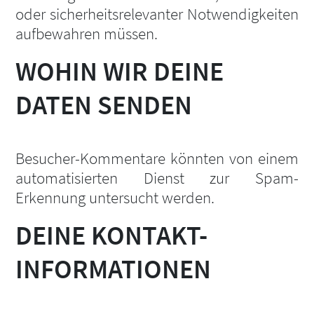
oder sicherheitsrelevanter Notwendigkeiten
aufbewahren müssen.
WOHIN WIR DEINE
DATEN SENDEN
Besucher-Kommentare könnten von einem
automatisierten Dienst zur Spam-
Erkennung untersucht werden.
DEINE KONTAKT-
INFORMATIONEN