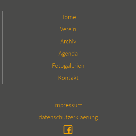
Home
Verein
Archiv
Agenda
Fotogalerien
Kontakt
Impressum
datenschutzerklaerung