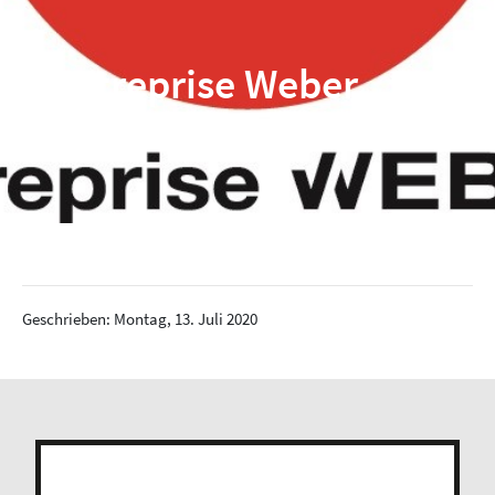
Entreprise Weber
Geschrieben: Montag, 13. Juli 2020